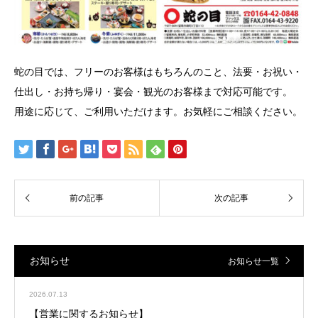
蛇の目では、フリーのお客様はもちろんのこと、法要・お祝い・
仕出し・お持ち帰り・宴会・観光のお客様まで対応可能です。
用途に応じて、ご利用いただけます。お気軽にご相談ください。
お知らせ
お知らせ一覧
2026.07.13
【営業に関するお知らせ】