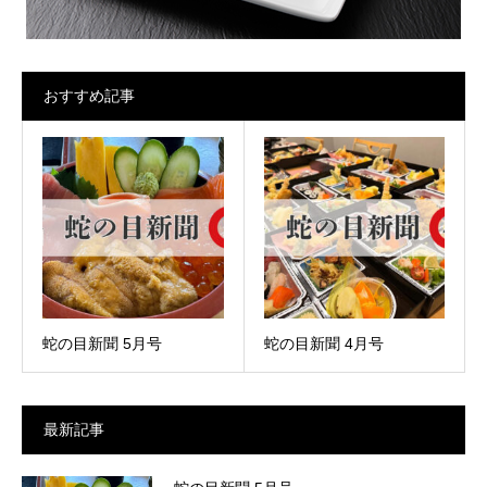
おすすめ記事
蛇の目新聞 5月号
蛇の目新聞 4月号
最新記事