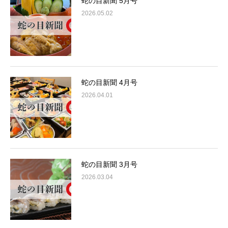
蛇の目新聞 5月号
2026.05.02
蛇の目新聞 4月号
2026.04.01
蛇の目新聞 3月号
2026.03.04