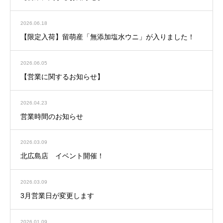
2026.06.18
【限定入荷】留萌産「無添加塩水ウニ」が入りました！
2026.06.05
【営業に関するお知らせ】
2026.04.23
営業時間のお知らせ
2026.03.09
北広島店 イベント開催！
2026.03.09
3月営業日が変更します
2026.01.09