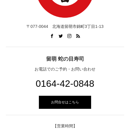
〒077-0044 北海道留萌市錦町3丁目1-13
留萌 蛇の目寿司
お電話でのご予約・お問い合わせ
0164-42-0848
お問合せはこちら
【営業時間】