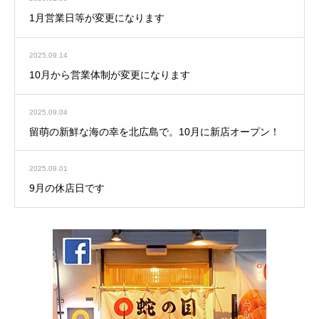
1月営業日等が変更になります
2025.09.14
10月から営業体制が変更になります
2025.09.04
留萌の新鮮な海の幸を北広島で。10月に新店オープン！
2025.09.01
9月の休店日です