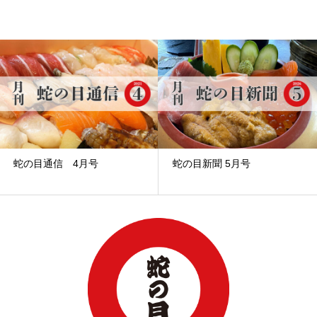
蛇の目通信 4月号
蛇の目新聞 5月号