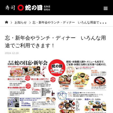
お知らせ
忘・新年会やランチ・ディナー いろんな用途でご利用できます！
忘・新年会やランチ・ディナー いろんな用
途でご利用できます！
2024.12.16